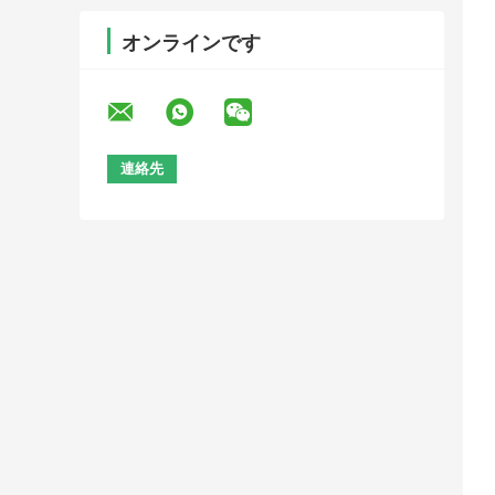
オンラインです